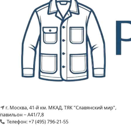
г. Москва, 41-й км. МКАД, ТЯК "Славянский мир",
павильон ‒ А41/7,8
Телефон: +7 (495) 796-21-55