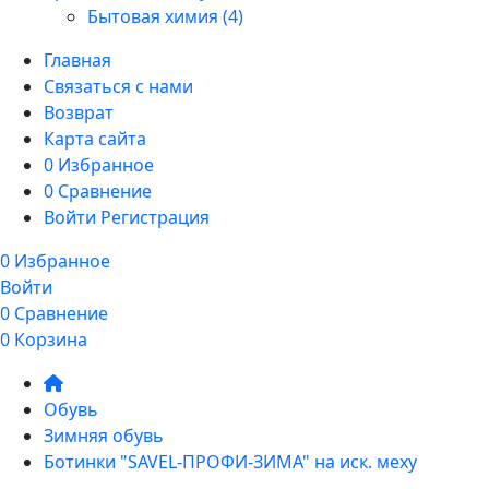
Бытовая химия (4)
Главная
Связаться с нами
Возврат
Карта сайта
0
Избранное
0
Сравнение
Войти
Регистрация
0
Избранное
Войти
0
Сравнение
0
Корзина
Обувь
Зимняя обувь
Ботинки "SAVEL-ПРОФИ-ЗИМА" на иск. меху