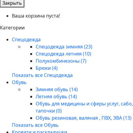
Закрыть
Ваша корзина пуста!
Категории
Спецодежда
Спецодежда зимняя (23)
Спецодежда летняя (10)
Полукомбинезоны (7)
Брюки (4)
Показать все Спецодежда
Обувь
Зимняя обувь (14)
Летняя обувь (14)
Обувь для медицины и сферы услуг, сабо,
тапочки (0)
Обувь резиновая, валяная , ПВХ, ЭВА (13)
Показать все Обувь
Кровати и раскладушки