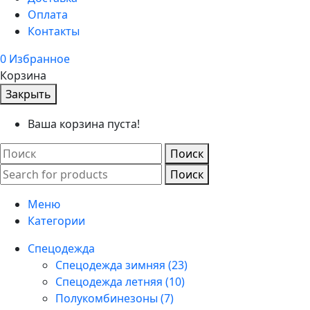
Оплата
Контакты
0
Избранное
Корзина
Закрыть
Ваша корзина пуста!
Поиск
Поиск
Меню
Категории
Спецодежда
Спецодежда зимняя (23)
Спецодежда летняя (10)
Полукомбинезоны (7)