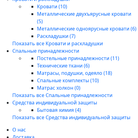
Кровати (10)
Металлические двухъярусные кровати
(5)
Металлические одноярусные кровати (6)
Раскладушки (7)
Показать все Кровати и раскладушки
Спальные принадлежности
Постельные принадлежности (11)
Технические ткани (6)
Матрасы, подушки, одеяло (18)
Спальные комплекты (10)
Матрас холкон (0)
Показать все Спальные принадлежности
Средства индивидуальной защиты
Бытовая химия (4)
Показать все Средства индивидуальной защиты
О нас
Доставка