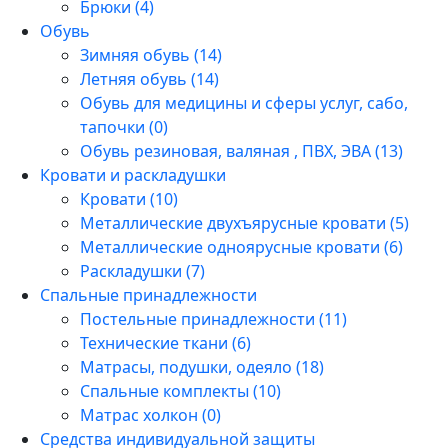
Брюки (4)
Обувь
Зимняя обувь (14)
Летняя обувь (14)
Обувь для медицины и сферы услуг, сабо,
тапочки (0)
Обувь резиновая, валяная , ПВХ, ЭВА (13)
Кровати и раскладушки
Кровати (10)
Металлические двухъярусные кровати (5)
Металлические одноярусные кровати (6)
Раскладушки (7)
Спальные принадлежности
Постельные принадлежности (11)
Технические ткани (6)
Матрасы, подушки, одеяло (18)
Спальные комплекты (10)
Матрас холкон (0)
Средства индивидуальной защиты