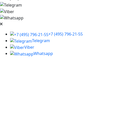
+7 (495) 796-21-55
Telegram
Viber
Whatsapp