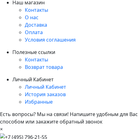
Наш магазин
Контакты
О нас
Доставка
Оплата
Условия соглашения
Полезные ссылки
Контакты
Возврат товара
Личный Кабинет
Личный Кабинет
История заказов
Избранные
Есть вопросы? Мы на связи! Напишите удобным для Вас
способом или закажите обратный звонок
×