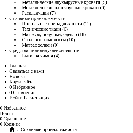
Металлические двухъярусные кровати (5)
Металлические одноярусные кровати (6)
Раскладушки (7)
Спальные принадлежности
Постельные принадлежности (11)
Технические ткани (6)
Матрасы, подушки, одеяло (18)
Спальные комплекты (10)
Матрас холкон (0)
Средства индивидуальной защиты
Бытовая химия (4)
Главная
Связаться с нами
Возврат
Карта сайта
0
Избранное
0
Сравнение
Войти
Регистрация
0
Избранное
Войти
0
Сравнение
0
Корзина
Спальные принадлежности