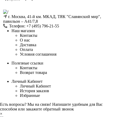
г. Москва, 41-й км. МКАД, ТЯК "Славянский мир",
павильон ‒ А41/7,8
Телефон: +7 (495) 796-21-55
Наш магазин
Контакты
О нас
Доставка
Оплата
Условия соглашения
Полезные ссылки
Контакты
Возврат товара
Личный Кабинет
Личный Кабинет
История заказов
Избранные
Есть вопросы? Мы на связи! Напишите удобным для Вас
способом или закажите обратный звонок
×