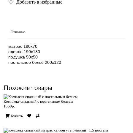
Добавить в избранные
Описание
матрас 190х70
одеяло 190х130
подушка 50х50
постельное бельё 200х120
Похожие товары
Комплект спальный с постельным бельем
1560р.
Купить