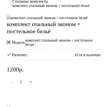
Спальные комплекты
комплект спальный эконом + постельное бельё
комплект спальный эконом +
постельное бельё
комплект спальный эконом + постельное
Модель:
бельё
Наличие:
Есть в наличии
1200р.
Купить