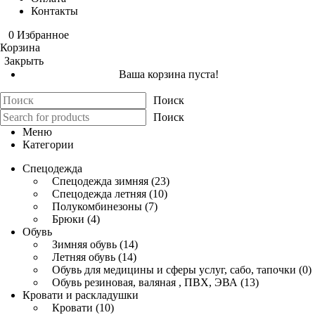
Контакты
0
Избранное
Корзина
Закрыть
Ваша корзина пуста!
Поиск
Поиск
Меню
Категории
Спецодежда
Спецодежда зимняя (23)
Спецодежда летняя (10)
Полукомбинезоны (7)
Брюки (4)
Обувь
Зимняя обувь (14)
Летняя обувь (14)
Обувь для медицины и сферы услуг, сабо, тапочки (0)
Обувь резиновая, валяная , ПВХ, ЭВА (13)
Кровати и раскладушки
Кровати (10)