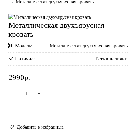
Металлическая двухъярусная кровать
Металлическая двухъярусная
кровать
Модель:
Металлическая двухъярусная кровать
Наличие:
Есть в наличии
2990р.
Купить
Добавить в избранные