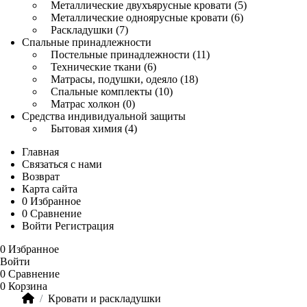
Металлические двухъярусные кровати (5)
Металлические одноярусные кровати (6)
Раскладушки (7)
Спальные принадлежности
Постельные принадлежности (11)
Технические ткани (6)
Матрасы, подушки, одеяло (18)
Спальные комплекты (10)
Матрас холкон (0)
Средства индивидуальной защиты
Бытовая химия (4)
Главная
Связаться с нами
Возврат
Карта сайта
0
Избранное
0
Сравнение
Войти
Регистрация
0
Избранное
Войти
0
Сравнение
0
Корзина
Кровати и раскладушки