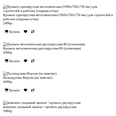
Кровать одноярусная металлическая (1900х700х750 мм.) для строителей и
рабочих (сварная сетка)
2490р.
Купить
Кровать металлическая двухъярусная 80 (усиленная)
4490р.
Купить
Раскладушка Верона (на ламелях)
4490р.
Купить
комплект спальный эконом + кровать двухярусная
5880р.