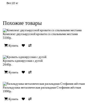
Вес:22 кг
Похожие товары
Комплект двухъярусной кровати со спальными местами
5100р.
Купить
Кровать одноярусная с дугой
2640р.
Купить
Раскладушка металлическая раскладная Стефания жёсткая
1990р.
Купить