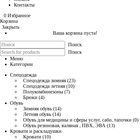
Контакты
0
Избранное
Корзина
Закрыть
Ваша корзина пуста!
Поиск
Поиск
Меню
Категории
Спецодежда
Спецодежда зимняя (23)
Спецодежда летняя (10)
Полукомбинезоны (7)
Брюки (4)
Обувь
Зимняя обувь (14)
Летняя обувь (14)
Обувь для медицины и сферы услуг, сабо, тапочки (0)
Обувь резиновая, валяная , ПВХ, ЭВА (13)
Кровати и раскладушки
Кровати (10)