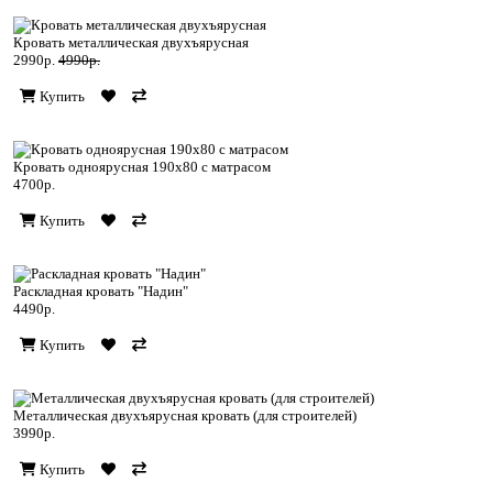
Кровать металлическая двухъярусная
2990р.
4990р.
Купить
Кровать одноярусная 190х80 с матрасом
4700р.
Купить
Раскладная кровать "Надин"
4490р.
Купить
Металлическая двухъярусная кровать (для строителей)
3990р.
Купить