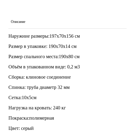
Описание
Наружние размеры:197х70х156 см
Размер в упаковке: 190х70х14 см
Размер спального места:190х80 см
Объём в упакованном виде: 0,2 м3
Сборка: клиновое соединение
Спинка: труба диаметр 32 мм
Сетка:10х5см
Нагрузка на кровать: 240 кг
Покраска:полимерная
Цвет: серый