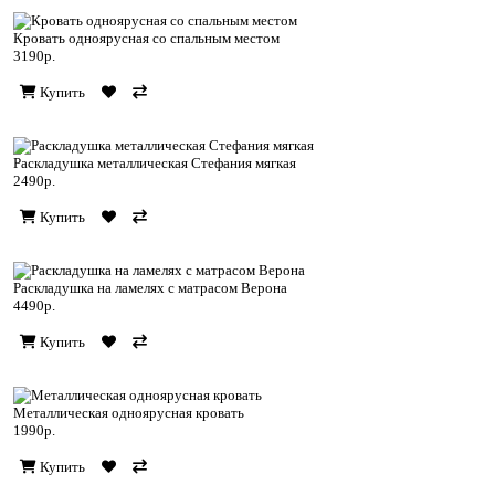
Кровать одноярусная со спальным местом
3190р.
Купить
Раскладушка металлическая Стефания мягкая
2490р.
Купить
Раскладушка на ламелях с матрасом Верона
4490р.
Купить
Металлическая одноярусная кровать
1990р.
Купить