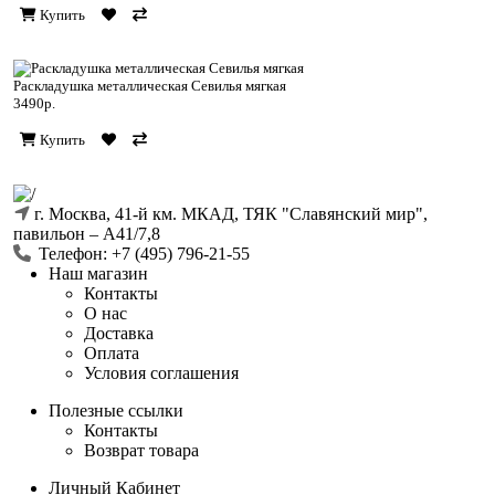
Купить
Раскладушка металлическая Севилья мягкая
3490р.
Купить
г. Москва, 41-й км. МКАД, ТЯК "Славянский мир",
павильон ‒ А41/7,8
Телефон: +7 (495) 796-21-55
Наш магазин
Контакты
О нас
Доставка
Оплата
Условия соглашения
Полезные ссылки
Контакты
Возврат товара
Личный Кабинет